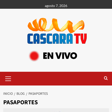
agosto 7, 2026
INICIO
BLOG
PASAPORTES
PASAPORTES