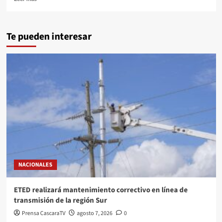
Te pueden interesar
NACIONALES
ETED realizará mantenimiento correctivo en línea de
transmisión de la región Sur
Prensa CascaraTV
agosto 7, 2026
0