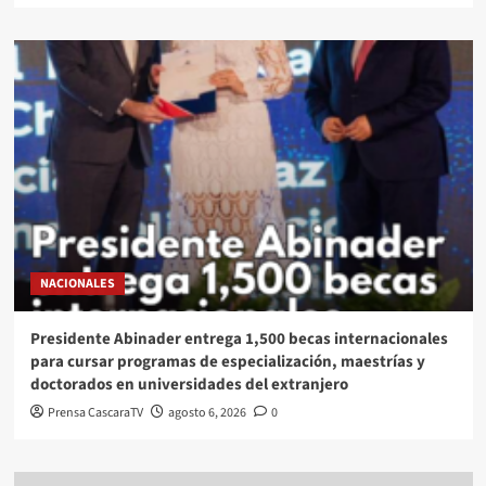
NACIONALES
Presidente Abinader entrega 1,500 becas internacionales
para cursar programas de especialización, maestrías y
doctorados en universidades del extranjero
Prensa CascaraTV
agosto 6, 2026
0