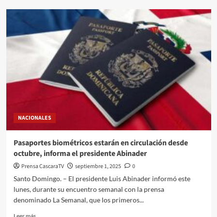
NACIONALES
Pasaportes biométricos estarán en circulación desde
octubre, informa el presidente Abinader
Prensa CascaraTV
septiembre 1, 2025
0
Santo Domingo. – El presidente Luis Abinader informó este
lunes, durante su encuentro semanal con la prensa
denominado La Semanal, que los primeros...
Leer más