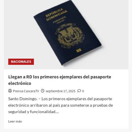
NACIONALES
Llegan a RD los primeros ejemplares del pasaporte
electrónico
Prensa CascaraTV
septiembre 17, 2025
0
Santo Domingo. – Los primeros ejemplares del pasaporte
electrónico arribaron al país para someterse a pruebas de
seguridad y funcionalidad....
Leer más