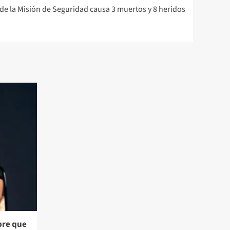
 de la Misión de Seguridad causa 3 muertos y 8 heridos
bre que