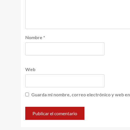
Nombre
*
Web
Guarda mi nombre, correo electrónico y web en