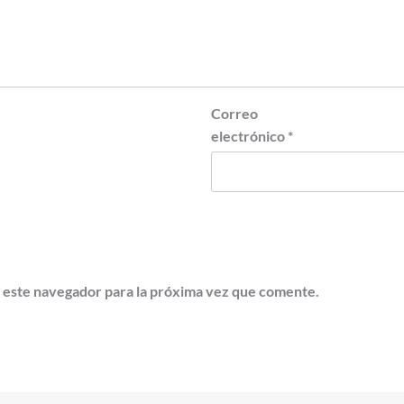
Correo
electrónico
*
 este navegador para la próxima vez que comente.