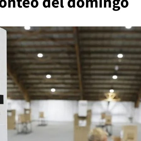
 conteo del domingo