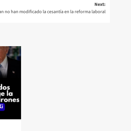
Next:
n no han modificado la cesantía en la reforma laboral