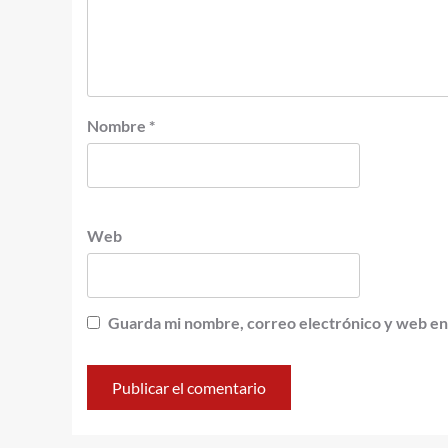
Nombre
*
Web
Guarda mi nombre, correo electrónico y web en