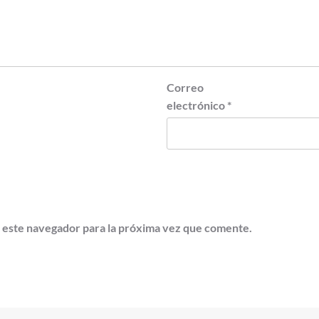
Correo
electrónico
*
 este navegador para la próxima vez que comente.