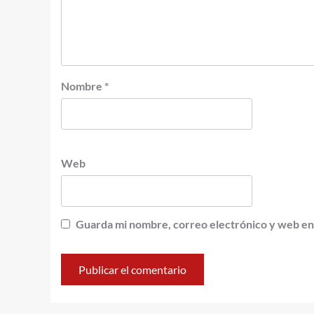
Nombre
*
Web
Guarda mi nombre, correo electrónico y web en