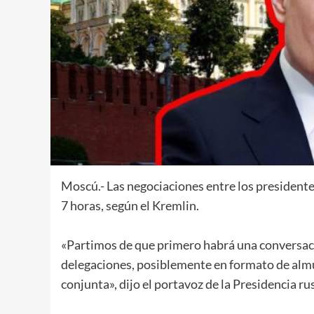
Moscú.- Las negociaciones entre los presidente
7 horas, según el Kremlin.
«Partimos de que primero habrá una conversació
delegaciones, posiblemente en formato de almue
conjunta», dijo el portavoz de la Presidencia rus