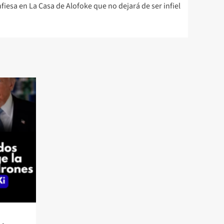
fiesa en La Casa de Alofoke que no dejará de ser infiel