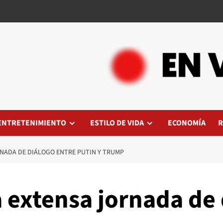
ENTRETENIMIENTO
ESTILO DE VIDA
ECONOMÍA
R
RNADA DE DIÁLOGO ENTRE PUTIN Y TRUMP
 extensa jornada de 