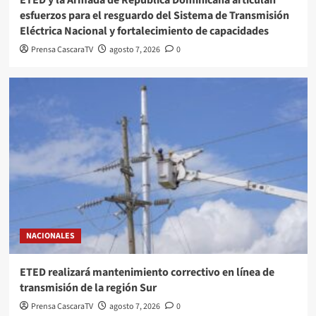
esfuerzos para el resguardo del Sistema de Transmisión
Eléctrica Nacional y fortalecimiento de capacidades
Prensa CascaraTV
agosto 7, 2026
0
NACIONALES
ETED realizará mantenimiento correctivo en línea de
transmisión de la región Sur
Prensa CascaraTV
agosto 7, 2026
0