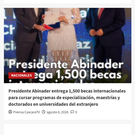
NACIONALES
Presidente Abinader entrega 1,500 becas internacionales
para cursar programas de especialización, maestrías y
doctorados en universidades del extranjero
Prensa CascaraTV
agosto 6, 2026
0