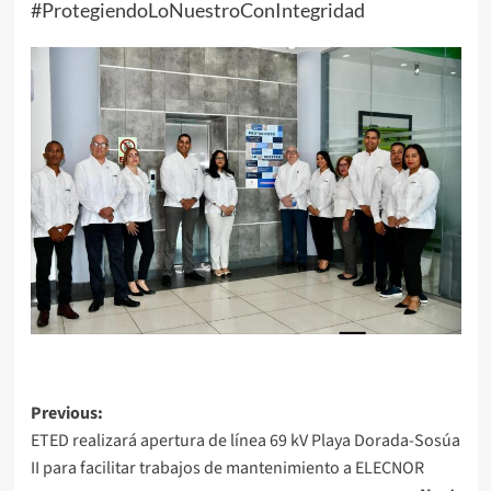
#ProtegiendoLoNuestroConIntegridad
Previous:
ETED realizará apertura de línea 69 kV Playa Dorada-Sosúa
II para facilitar trabajos de mantenimiento a ELECNOR