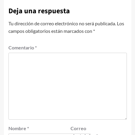
Deja una respuesta
Tu dirección de correo electrónico no será publicada.
Los
campos obligatorios están marcados con
*
Comentario
*
Nombre
*
Correo