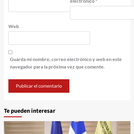
electrónico
*
Web
Guarda mi nombre, correo electrónico y web en este
navegador para la próxima vez que comente.
Te pueden interesar