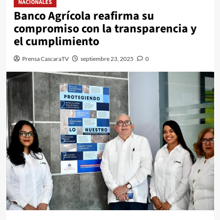
NACIONALES
Banco Agrícola reafirma su
compromiso con la transparencia y
el cumplimiento
Prensa CascaraTV
septiembre 23, 2025
0