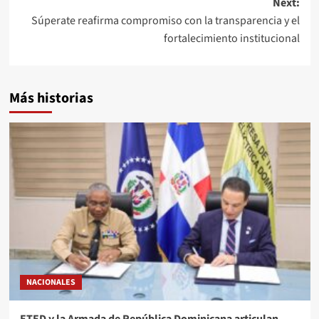
Next:
Súperate reafirma compromiso con la transparencia y el
fortalecimiento institucional
Más historias
NACIONALES
ETED y la Armada de República Dominicana articulan