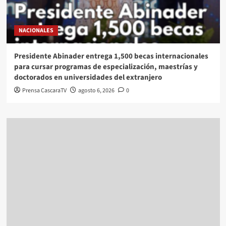
NACIONALES
Presidente Abinader entrega 1,500 becas internacionales
para cursar programas de especialización, maestrías y
doctorados en universidades del extranjero
Prensa CascaraTV
agosto 6, 2026
0