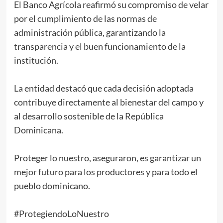
El Banco Agrícola reafirmó su compromiso de velar
por el cumplimiento de las normas de
administración pública, garantizando la
transparencia y el buen funcionamiento de la
institución.
La entidad destacó que cada decisión adoptada
contribuye directamente al bienestar del campo y
al desarrollo sostenible de la República
Dominicana.
Proteger lo nuestro, aseguraron, es garantizar un
mejor futuro para los productores y para todo el
pueblo dominicano.
#ProtegiendoLoNuestro