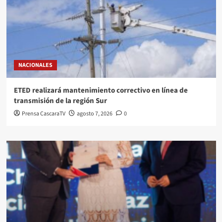
NACIONALES
ETED realizará mantenimiento correctivo en línea de
transmisión de la región Sur
Prensa CascaraTV
agosto 7, 2026
0