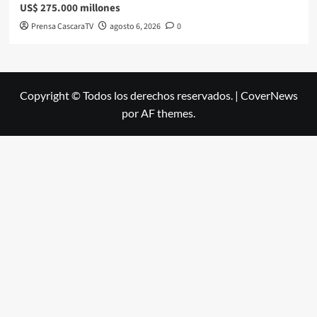
US$ 275.000 millones
Prensa CascaraTV
agosto 6, 2026
0
Copyright © Todos los derechos reservados.
|
CoverNews
por AF themes.