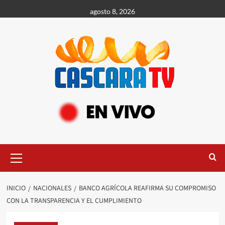
agosto 8, 2026
INICIO
NACIONALES
BANCO AGRÍCOLA REAFIRMA SU COMPROMISO
CON LA TRANSPARENCIA Y EL CUMPLIMIENTO