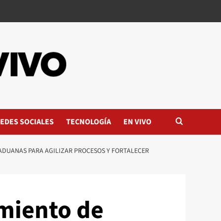
EDES SOCIALES
TECNOLOGÍA
EN VIVO
ADUANAS PARA AGILIZAR PROCESOS Y FORTALECER
miento de