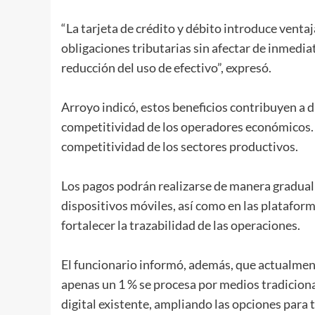
“La tarjeta de crédito y débito introduce venta
obligaciones tributarias sin afectar de inmediat
reducción del uso de efectivo”, expresó.
Arroyo indicó, estos beneficios contribuyen a d
competitividad de los operadores económicos. 
competitividad de los sectores productivos.
Los pagos podrán realizarse de manera gradual e
dispositivos móviles, así como en las plataforma
fortalecer la trazabilidad de las operaciones.
El funcionario informó, además, que actualmente
apenas un 1 % se procesa por medios tradiciona
digital existente, ampliando las opciones para