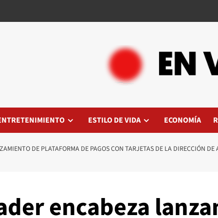
ENTRETENIMIENTO
ESTILO DE VIDA
ECONOMÍA
R
ZAMIENTO DE PLATAFORMA DE PAGOS CON TARJETAS DE LA DIRECCIÓN DE 
ader encabeza lanza