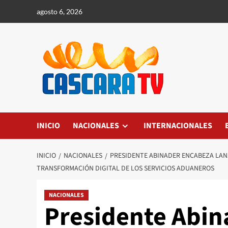
agosto 6, 2026
INICIO
NACIONALES
INTERNACIONALES
INICIO
NACIONALES
PRESIDENTE ABINADER ENCABEZA LAN
TRANSFORMACIÓN DIGITAL DE LOS SERVICIOS ADUANEROS
NACIONALES
Presidente Abin