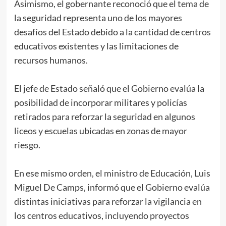
Asimismo, el gobernante reconoció que el tema de
la seguridad representa uno de los mayores
desafíos del Estado debido a la cantidad de centros
educativos existentes y las limitaciones de
recursos humanos.
El jefe de Estado señaló que el Gobierno evalúa la
posibilidad de incorporar militares y policías
retirados para reforzar la seguridad en algunos
liceos y escuelas ubicadas en zonas de mayor
riesgo.
En ese mismo orden, el ministro de Educación, Luis
Miguel De Camps, informó que el Gobierno evalúa
distintas iniciativas para reforzar la vigilancia en
los centros educativos, incluyendo proyectos