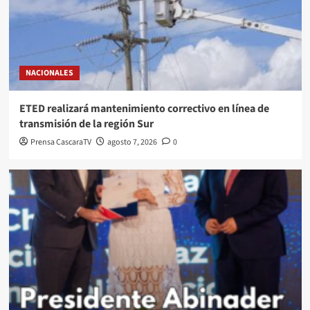
NACIONALES
ETED realizará mantenimiento correctivo en línea de
transmisión de la región Sur
Prensa CascaraTV
agosto 7, 2026
0