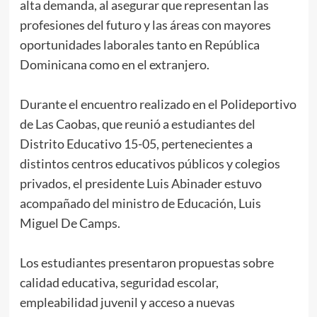
alta demanda, al asegurar que representan las
profesiones del futuro y las áreas con mayores
oportunidades laborales tanto en República
Dominicana como en el extranjero.
Durante el encuentro realizado en el Polideportivo
de Las Caobas, que reunió a estudiantes del
Distrito Educativo 15-05, pertenecientes a
distintos centros educativos públicos y colegios
privados, el presidente Luis Abinader estuvo
acompañado del ministro de Educación, Luis
Miguel De Camps.
Los estudiantes presentaron propuestas sobre
calidad educativa, seguridad escolar,
empleabilidad juvenil y acceso a nuevas