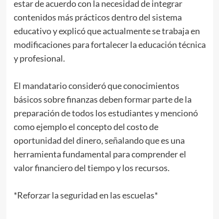
estar de acuerdo con la necesidad de integrar
contenidos más prácticos dentro del sistema
educativo y explicó que actualmente se trabaja en
modificaciones para fortalecer la educación técnica
y profesional.
El mandatario consideró que conocimientos
básicos sobre finanzas deben formar parte de la
preparación de todos los estudiantes y mencionó
como ejemplo el concepto del costo de
oportunidad del dinero, señalando que es una
herramienta fundamental para comprender el
valor financiero del tiempo y los recursos.
*Reforzar la seguridad en las escuelas*