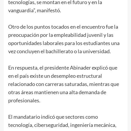
tecnologías, se montan en el futuro y en la
vanguardia”, manifestó.
Otro de los puntos tocados en el encuentro fue la
preocupación por la empleabilidad juvenil y las
oportunidades laborales para los estudiantes una
vez concluyen el bachillerato o la universidad.
En respuesta, el presidente Abinader explicó que
en el país existe un desempleo estructural
relacionado con carreras saturadas, mientras que
otras áreas mantienen una alta demanda de
profesionales.
El mandatario indicó que sectores como
tecnología, ciberseguridad, ingeniería mecánica,