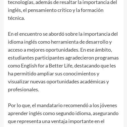
tecnologías, además de resaltar la importancia del
inglés, el pensamiento crítico y la formación
técnica.
En el encuentro se abordó sobre la importancia del
idioma inglés como herramienta de desarrollo y
acceso a mejores oportunidades. En ese ámbito,
estudiantes participantes agradecieron programas
como English for a Better Life, destacando que les
ha permitido ampliar sus conocimientos y
visualizar nuevas oportunidades académicas y
profesionales.
Por lo que, el mandatario recomendó a los jóvenes
aprender inglés como segundo idioma, asegurando
que representa una ventaja importante en el