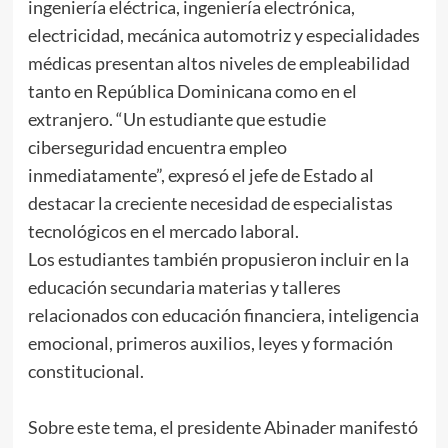
ingeniería eléctrica, ingeniería electrónica,
electricidad, mecánica automotriz y especialidades
médicas presentan altos niveles de empleabilidad
tanto en República Dominicana como en el
extranjero. “Un estudiante que estudie
ciberseguridad encuentra empleo
inmediatamente”, expresó el jefe de Estado al
destacar la creciente necesidad de especialistas
tecnológicos en el mercado laboral.
Los estudiantes también propusieron incluir en la
educación secundaria materias y talleres
relacionados con educación financiera, inteligencia
emocional, primeros auxilios, leyes y formación
constitucional.
Sobre este tema, el presidente Abinader manifestó