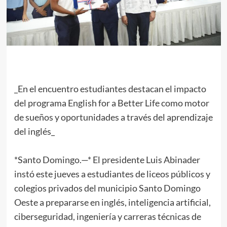
_En el encuentro estudiantes destacan el impacto
del programa English for a Better Life como motor
de sueños y oportunidades a través del aprendizaje
del inglés_
*Santo Domingo.—* El presidente Luis Abinader
instó este jueves a estudiantes de liceos públicos y
colegios privados del municipio Santo Domingo
Oeste a prepararse en inglés, inteligencia artificial,
ciberseguridad, ingeniería y carreras técnicas de