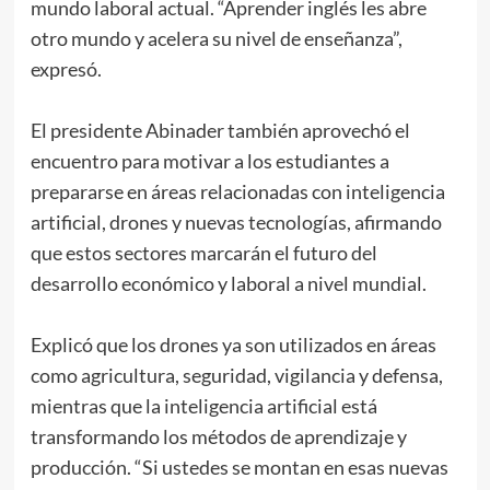
mundo laboral actual. “Aprender inglés les abre
otro mundo y acelera su nivel de enseñanza”,
expresó.
El presidente Abinader también aprovechó el
encuentro para motivar a los estudiantes a
prepararse en áreas relacionadas con inteligencia
artificial, drones y nuevas tecnologías, afirmando
que estos sectores marcarán el futuro del
desarrollo económico y laboral a nivel mundial.
Explicó que los drones ya son utilizados en áreas
como agricultura, seguridad, vigilancia y defensa,
mientras que la inteligencia artificial está
transformando los métodos de aprendizaje y
producción. “Si ustedes se montan en esas nuevas