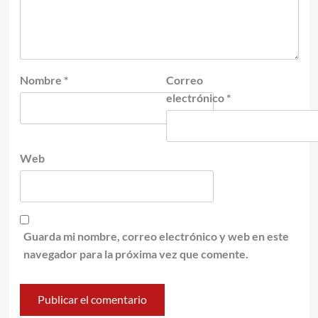
Nombre
*
Correo
electrónico
*
Web
Guarda mi nombre, correo electrónico y web en este
navegador para la próxima vez que comente.