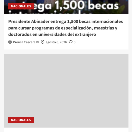
NACIONALES
Presidente Abinader entrega 1,500 becas internacionales
para cursar programas de especialización, maestrías y
doctorados en universidades del extranjero
Prensa CascaraTV
agosto 6, 2026
0
NACIONALES