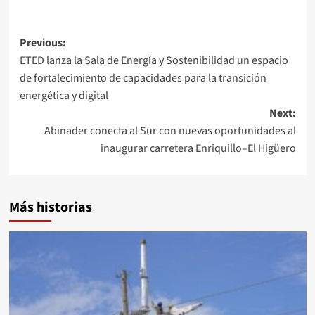
Previous:
ETED lanza la Sala de Energía y Sostenibilidad un espacio
de fortalecimiento de capacidades para la transición
energética y digital
Next:
Abinader conecta al Sur con nuevas oportunidades al
inaugurar carretera Enriquillo–El Higüero
Más historias