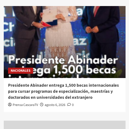
NACIONALES
Presidente Abinader entrega 1,500 becas internacionales
para cursar programas de especialización, maestrías y
doctorados en universidades del extranjero
Prensa CascaraTV
agosto 6, 2026
0