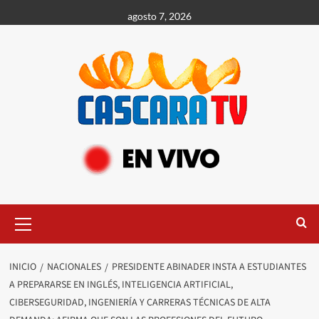
agosto 7, 2026
INICIO
NACIONALES
PRESIDENTE ABINADER INSTA A ESTUDIANTES
A PREPARARSE EN INGLÉS, INTELIGENCIA ARTIFICIAL,
CIBERSEGURIDAD, INGENIERÍA Y CARRERAS TÉCNICAS DE ALTA