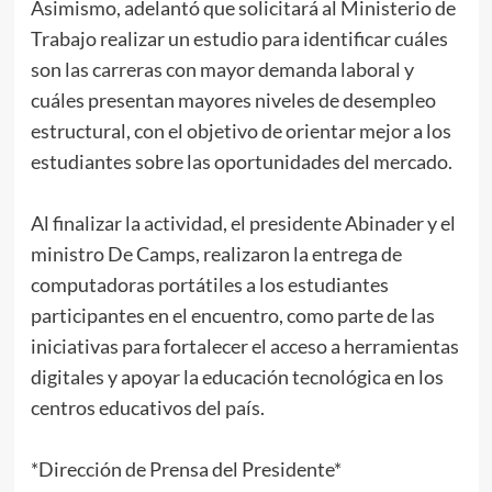
Asimismo, adelantó que solicitará al Ministerio de
Trabajo realizar un estudio para identificar cuáles
son las carreras con mayor demanda laboral y
cuáles presentan mayores niveles de desempleo
estructural, con el objetivo de orientar mejor a los
estudiantes sobre las oportunidades del mercado.
Al finalizar la actividad, el presidente Abinader y el
ministro De Camps, realizaron la entrega de
computadoras portátiles a los estudiantes
participantes en el encuentro, como parte de las
iniciativas para fortalecer el acceso a herramientas
digitales y apoyar la educación tecnológica en los
centros educativos del país.
*Dirección de Prensa del Presidente*