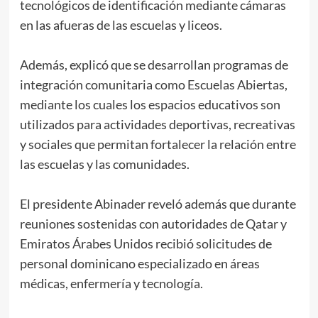
tecnológicos de identificación mediante cámaras
en las afueras de las escuelas y liceos.
Además, explicó que se desarrollan programas de
integración comunitaria como Escuelas Abiertas,
mediante los cuales los espacios educativos son
utilizados para actividades deportivas, recreativas
y sociales que permitan fortalecer la relación entre
las escuelas y las comunidades.
El presidente Abinader reveló además que durante
reuniones sostenidas con autoridades de Qatar y
Emiratos Árabes Unidos recibió solicitudes de
personal dominicano especializado en áreas
médicas, enfermería y tecnología.