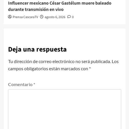
Influencer mexicano César Gastélum muere baleado
durante transmisión en vivo
Prensa CascaraTV
agosto 6, 2026
0
Deja una respuesta
Tu dirección de correo electrónico no será publicada.
Los
campos obligatorios están marcados con
*
Comentario
*