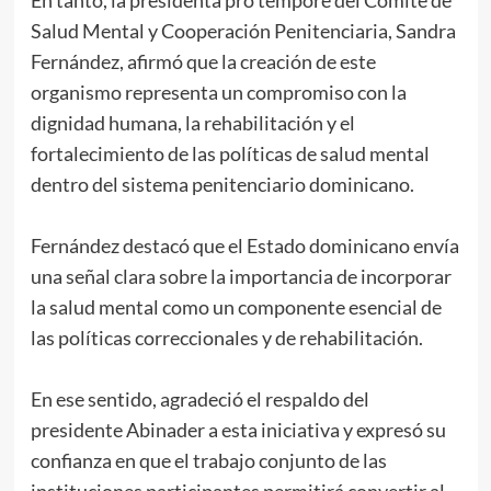
En tanto, la presidenta pro tempore del Comité de
Salud Mental y Cooperación Penitenciaria, Sandra
Fernández, afirmó que la creación de este
organismo representa un compromiso con la
dignidad humana, la rehabilitación y el
fortalecimiento de las políticas de salud mental
dentro del sistema penitenciario dominicano.
Fernández destacó que el Estado dominicano envía
una señal clara sobre la importancia de incorporar
la salud mental como un componente esencial de
las políticas correccionales y de rehabilitación.
En ese sentido, agradeció el respaldo del
presidente Abinader a esta iniciativa y expresó su
confianza en que el trabajo conjunto de las