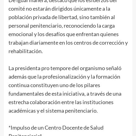
De igual manera, destacó que los esfuerzos del
comité no estarán dirigidos únicamente a la
población privada de libertad, sino también al
personal penitenciario, reconociendo la carga
emocional y los desafíos que enfrentan quienes
trabajan diariamente en los centros de corrección y
rehabilitación.
La presidenta pro tempore del organismo señaló
además que la profesionalización y la formación
continua constituyen uno de los pilares
fundamentales de esta iniciativa, a través de una
estrecha colaboración entre las instituciones
académicas y el sistema penitenciario.
*Impulso de un Centro Docente de Salud