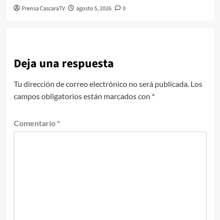
Prensa CascaraTV
agosto 5, 2026
0
Deja una respuesta
Tu dirección de correo electrónico no será publicada.
Los
campos obligatorios están marcados con
*
Comentario
*