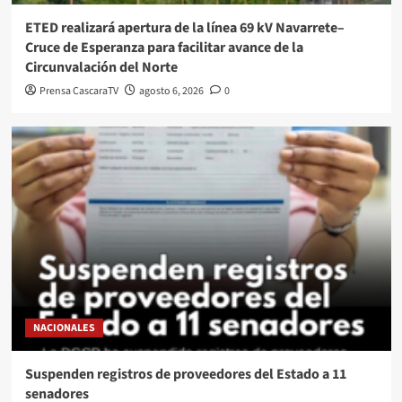
ETED realizará apertura de la línea 69 kV Navarrete–
Cruce de Esperanza para facilitar avance de la
Circunvalación del Norte
Prensa CascaraTV
agosto 6, 2026
0
NACIONALES
Suspenden registros de proveedores del Estado a 11
senadores