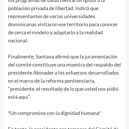
los programas de salud mental dirigidos a la
población privada de libertad. Indicó que
representantes de varias universidades
dominicanas visitaron ese territorio para conocer
de cerca el modelo y adaptarlo a la realidad
nacional.
Finalmente, Santana afirmó que la juramentación
del comité constituye una muestra del respaldo del
presidente Abinader a los esfuerzos desarrollados
en el marco de la reforma penitenciaria,
“presidente, el resultado de lo que usted nos pidió
está aquí”.
*Un compromiso con la dignidad humana*