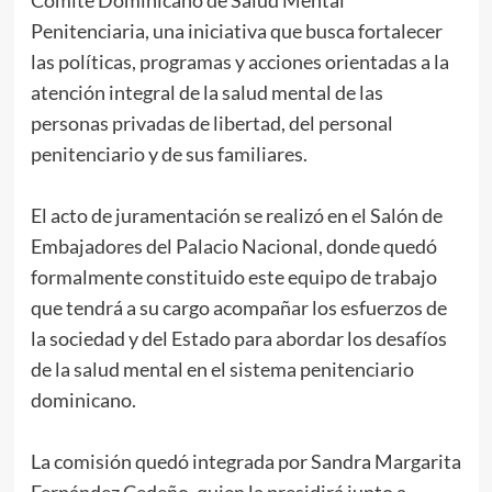
Comité Dominicano de Salud Mental
Penitenciaria, una iniciativa que busca fortalecer
las políticas, programas y acciones orientadas a la
atención integral de la salud mental de las
personas privadas de libertad, del personal
penitenciario y de sus familiares.
El acto de juramentación se realizó en el Salón de
Embajadores del Palacio Nacional, donde quedó
formalmente constituido este equipo de trabajo
que tendrá a su cargo acompañar los esfuerzos de
la sociedad y del Estado para abordar los desafíos
de la salud mental en el sistema penitenciario
dominicano.
La comisión quedó integrada por Sandra Margarita