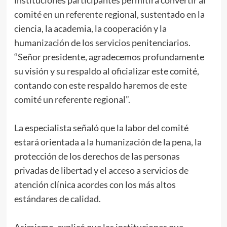
instituciones participantes permitirá convertir al
comité en un referente regional, sustentado en la
ciencia, la academia, la cooperación y la
humanización de los servicios penitenciarios.
“Señor presidente, agradecemos profundamente
su visión y su respaldo al oficializar este comité,
contando con este respaldo haremos de este
comité un referente regional”.
La especialista señaló que la labor del comité
estará orientada a la humanización de la pena, la
protección de los derechos de las personas
privadas de libertad y el acceso a servicios de
atención clínica acordes con los más altos
estándares de calidad.