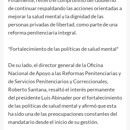
Finalmente, reiteró el compromiso del Gobierno
de continuar respaldando las acciones orientadas a
mejorar la salud mental y la dignidad de las
personas privadas de libertad, como parte de una
reforma penitenciaria integral.
*Fortalecimiento de las políticas de salud mental*
De su lado, el director general de la Oficina
Nacional de Apoyo a las Reformas Penitenciarias y
de Servicios Penitenciarios y Correccionales,
Roberto Santana, resaltó el interés permanente
del presidente Luis Abinader por el fortalecimiento
de las políticas de salud mental y afirmó que esta
ha sido una de las preocupaciones constantes del
mandatario desde el inicio de su gestión.