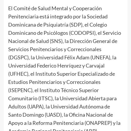
El Comité de Salud Mental y Cooperación
Penitenciaria está integrado por la Sociedad
Dominicana de Psiquiatría (SDP), el Colegio
Dominicano de Psicólogos (CODOPSI), el Servicio
Nacional de Salud (SNS), la Dirección General de
Servicios Penitenciarios y Correccionales
(DGSPC), la Universidad Félix Adam (UNEFA), la
Universidad Federico Henríquez y Carvajal
(UFHEC), el Instituto Superior Especializado de
Estudios Penitenciarios y Correccionales
(ISEPENC), el Instituto Técnico Superior
Comunitario (ITSC), la Universidad Abierta para
Adultos (UAPA), la Universidad Autónoma de
Santo Domingo (UASD), la Oficina Nacional de
Apoyo a la Reforma Penitenciaria (ONAPREP) y la