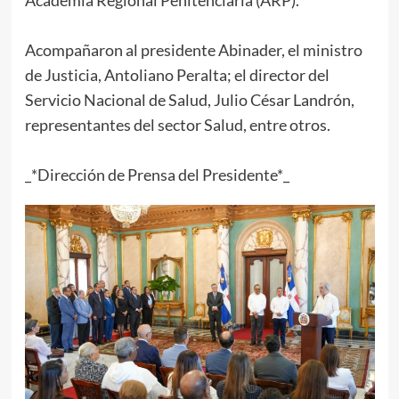
Academia Regional Penitenciaria (ARP).
Acompañaron al presidente Abinader, el ministro
de Justicia, Antoliano Peralta; el director del
Servicio Nacional de Salud, Julio César Landrón,
representantes del sector Salud, entre otros.
_*Dirección de Prensa del Presidente*_