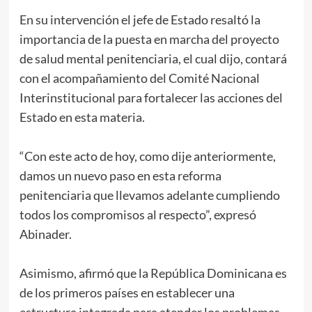
En su intervención el jefe de Estado resaltó la
importancia de la puesta en marcha del proyecto
de salud mental penitenciaria, el cual dijo, contará
con el acompañamiento del Comité Nacional
Interinstitucional para fortalecer las acciones del
Estado en esta materia.
“Con este acto de hoy, como dije anteriormente,
damos un nuevo paso en esta reforma
penitenciaria que llevamos adelante cumpliendo
todos los compromisos al respecto”, expresó
Abinader.
Asimismo, afirmó que la República Dominicana es
de los primeros países en establecer una