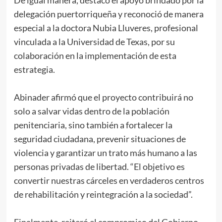
De igual manera, destacó el apoyo brindado por la
delegación puertorriqueña y reconoció de manera
especial a la doctora Nubia Lluveres, profesional
vinculada a la Universidad de Texas, por su
colaboración en la implementación de esta
estrategia.
Abinader afirmó que el proyecto contribuirá no
solo a salvar vidas dentro de la población
penitenciaria, sino también a fortalecer la
seguridad ciudadana, prevenir situaciones de
violencia y garantizar un trato más humano a las
personas privadas de libertad. “El objetivo es
convertir nuestras cárceles en verdaderos centros
de rehabilitación y reintegración a la sociedad”.