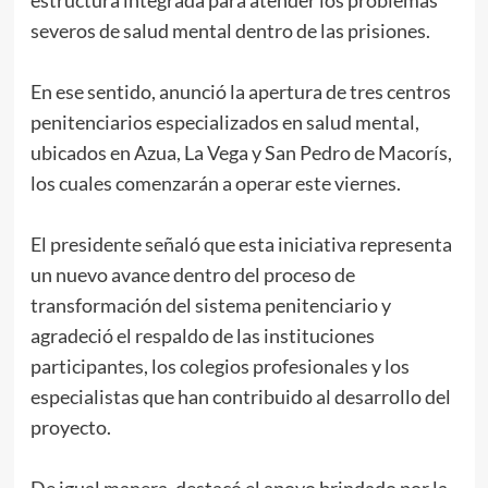
estructura integrada para atender los problemas
severos de salud mental dentro de las prisiones.
En ese sentido, anunció la apertura de tres centros
penitenciarios especializados en salud mental,
ubicados en Azua, La Vega y San Pedro de Macorís,
los cuales comenzarán a operar este viernes.
El presidente señaló que esta iniciativa representa
un nuevo avance dentro del proceso de
transformación del sistema penitenciario y
agradeció el respaldo de las instituciones
participantes, los colegios profesionales y los
especialistas que han contribuido al desarrollo del
proyecto.