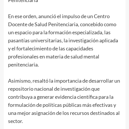
Penitenciaria*
En ese orden, anunció el impulso de un Centro
Docente de Salud Penitenciaria, concebido como
un espacio para la formación especializada, las
pasantías universitarias, la investigación aplicada
y el fortalecimiento de las capacidades
profesionales en materia de salud mental
penitenciaria.
Asimismo, resaltó la importancia de desarrollar un
repositorio nacional de investigación que
contribuya a generar evidencia científica para la
formulación de políticas públicas más efectivas y
una mejor asignación de los recursos destinados al
sector.