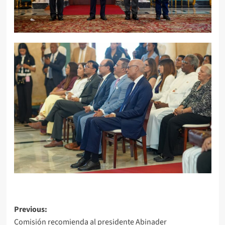
Previous:
Comisión recomienda al presidente Abinader