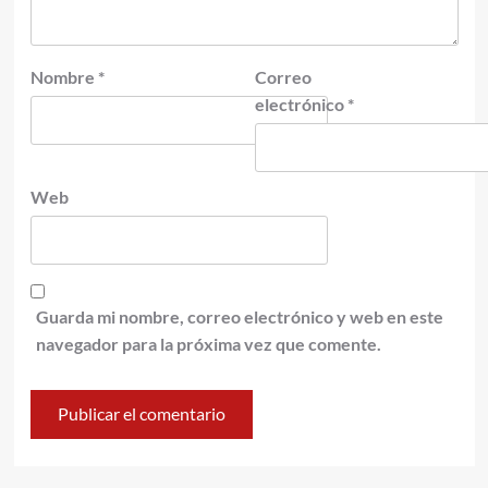
Nombre
*
Correo
electrónico
*
Web
Guarda mi nombre, correo electrónico y web en este
navegador para la próxima vez que comente.