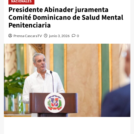
NACIONALES
Presidente Abinader juramenta
Comité Dominicano de Salud Mental
Penitenciaria
Prensa CascaraTV
junio 3, 2026
0