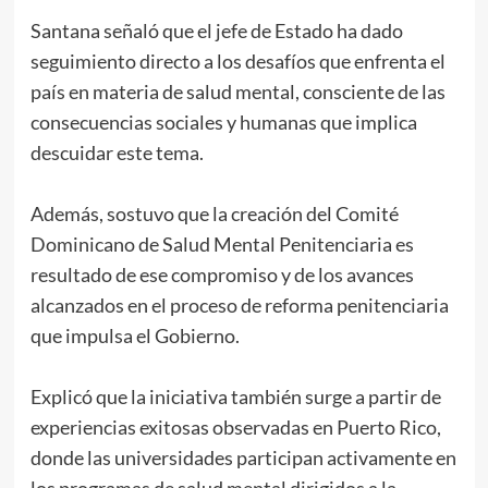
Santana señaló que el jefe de Estado ha dado
seguimiento directo a los desafíos que enfrenta el
país en materia de salud mental, consciente de las
consecuencias sociales y humanas que implica
descuidar este tema.
Además, sostuvo que la creación del Comité
Dominicano de Salud Mental Penitenciaria es
resultado de ese compromiso y de los avances
alcanzados en el proceso de reforma penitenciaria
que impulsa el Gobierno.
Explicó que la iniciativa también surge a partir de
experiencias exitosas observadas en Puerto Rico,
donde las universidades participan activamente en