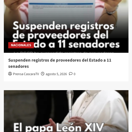
NACIONALES
Suspenden registros de proveedores del Estado a 11
senadores
Prensa CascaraTV
agosto 5, 2026
0