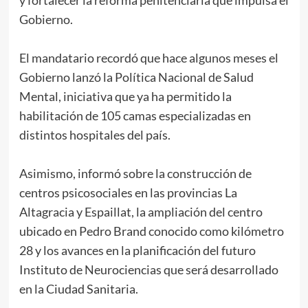
y fortalecer la reforma penitenciaria que impulsa el
Gobierno.
El mandatario recordó que hace algunos meses el
Gobierno lanzó la Política Nacional de Salud
Mental, iniciativa que ya ha permitido la
habilitación de 105 camas especializadas en
distintos hospitales del país.
Asimismo, informó sobre la construcción de
centros psicosociales en las provincias La
Altagracia y Espaillat, la ampliación del centro
ubicado en Pedro Brand conocido como kilómetro
28 y los avances en la planificación del futuro
Instituto de Neurociencias que será desarrollado
en la Ciudad Sanitaria.