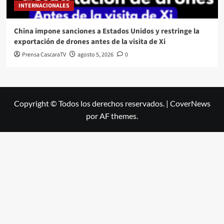
INTERNACIONALES
China impone sanciones a Estados Unidos y restringe la
exportación de drones antes de la visita de Xi
Prensa CascaraTV
agosto 5, 2026
0
Copyright © Todos los derechos reservados.
|
CoverNews
por AF themes.