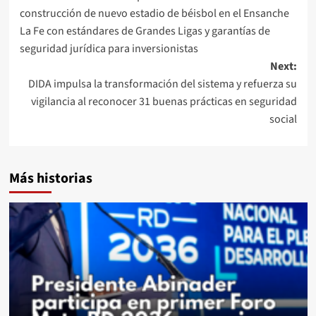
construcción de nuevo estadio de béisbol en el Ensanche
La Fe con estándares de Grandes Ligas y garantías de
seguridad jurídica para inversionistas
Next:
DIDA impulsa la transformación del sistema y refuerza su
vigilancia al reconocer 31 buenas prácticas en seguridad
social
Más historias