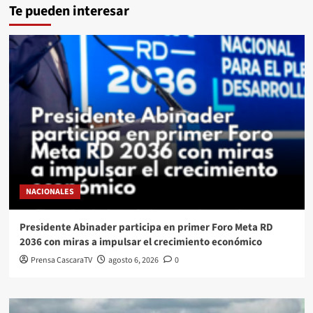
Te pueden interesar
NACIONALES
Presidente Abinader participa en primer Foro Meta RD
2036 con miras a impulsar el crecimiento económico
Prensa CascaraTV
agosto 6, 2026
0