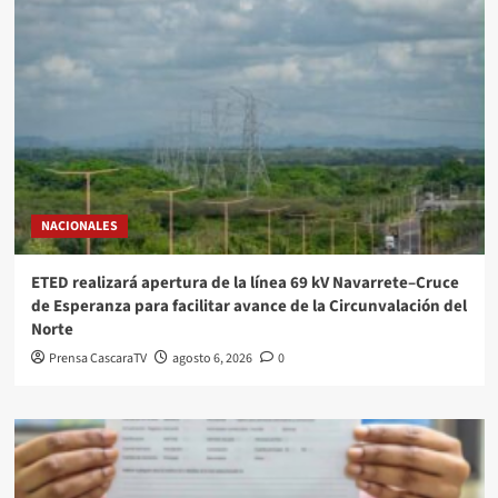
NACIONALES
ETED realizará apertura de la línea 69 kV Navarrete–Cruce
de Esperanza para facilitar avance de la Circunvalación del
Norte
Prensa CascaraTV
agosto 6, 2026
0