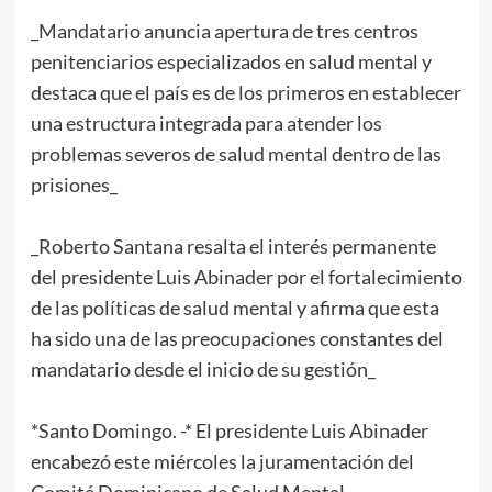
_Mandatario anuncia apertura de tres centros
penitenciarios especializados en salud mental y
destaca que el país es de los primeros en establecer
una estructura integrada para atender los
problemas severos de salud mental dentro de las
prisiones_
_Roberto Santana resalta el interés permanente
del presidente Luis Abinader por el fortalecimiento
de las políticas de salud mental y afirma que esta
ha sido una de las preocupaciones constantes del
mandatario desde el inicio de su gestión_
*Santo Domingo. -* El presidente Luis Abinader
encabezó este miércoles la juramentación del