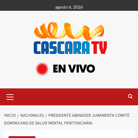
agosto 6, 2026
INICIO
NACIONALES
PRESIDENTE ABINADER JURAMENTA COMITÉ
DOMINICANO DE SALUD MENTAL PENITENCIARIA