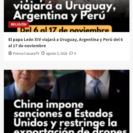
RELIGIÓN
El papa León XIV viajará a Uruguay, Argentina y Perú del 6
al 17 de noviembre
Prensa CascaraTV
agosto 5, 2026
0