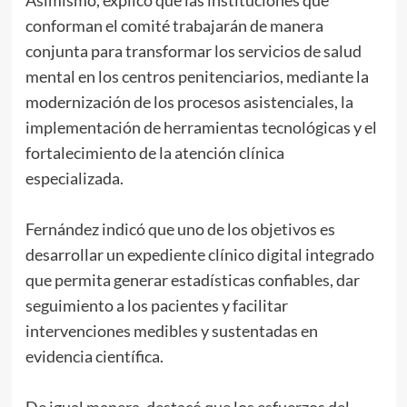
Asimismo, explicó que las instituciones que
conforman el comité trabajarán de manera
conjunta para transformar los servicios de salud
mental en los centros penitenciarios, mediante la
modernización de los procesos asistenciales, la
implementación de herramientas tecnológicas y el
fortalecimiento de la atención clínica
especializada.
Fernández indicó que uno de los objetivos es
desarrollar un expediente clínico digital integrado
que permita generar estadísticas confiables, dar
seguimiento a los pacientes y facilitar
intervenciones medibles y sustentadas en
evidencia científica.