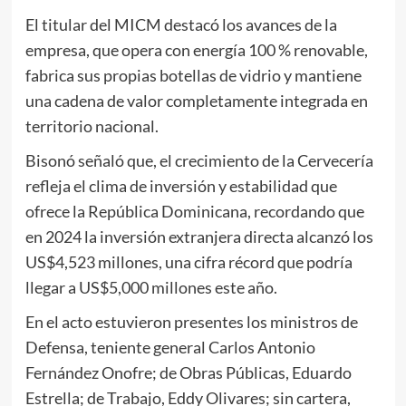
El titular del MICM destacó los avances de la
empresa, que opera con energía 100 % renovable,
fabrica sus propias botellas de vidrio y mantiene
una cadena de valor completamente integrada en
territorio nacional.
Bisonó señaló que, el crecimiento de la Cervecería
refleja el clima de inversión y estabilidad que
ofrece la República Dominicana, recordando que
en 2024 la inversión extranjera directa alcanzó los
US$4,523 millones, una cifra récord que podría
llegar a US$5,000 millones este año.
En el acto estuvieron presentes los ministros de
Defensa, teniente general Carlos Antonio
Fernández Onofre; de Obras Públicas, Eduardo
Estrella; de Trabajo, Eddy Olivares; sin cartera,