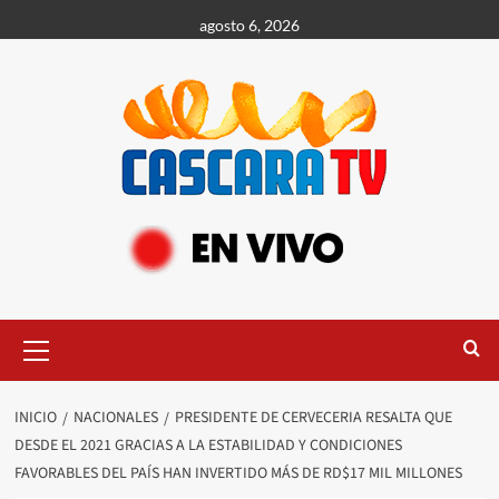
agosto 6, 2026
INICIO
NACIONALES
PRESIDENTE DE CERVECERIA RESALTA QUE
DESDE EL 2021 GRACIAS A LA ESTABILIDAD Y CONDICIONES
FAVORABLES DEL PAÍS HAN INVERTIDO MÁS DE RD$17 MIL MILLONES