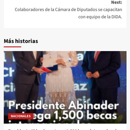
Next:
Colaboradores de la Cámara de Diputados se capacitan
con equipo de la DIDA.
Más historias
NACIONALES