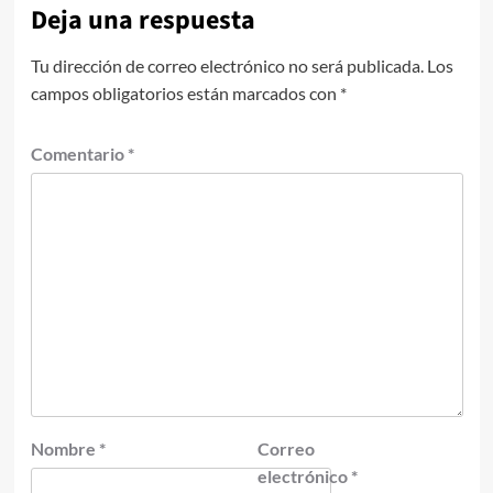
Deja una respuesta
Tu dirección de correo electrónico no será publicada.
Los
campos obligatorios están marcados con
*
Comentario
*
Nombre
*
Correo
electrónico
*