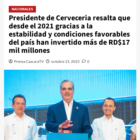
NACIONALES
Presidente de Cerveceria resalta que
desde el 2021 gracias a la
estabilidad y condiciones favorables
del país han invertido más de RD$17
mil millones
Prensa CascaraTV
octubre 15, 2025
0