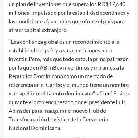
un plan de inversiones que supera los RD$17,640
millones, impulsado por la estabilidad económica y
las condiciones favorables que ofrece el país para
atraer capital extranjero.
“Esa confianza global es un reconocimiento a la
estabilidad del país y a sus condiciones para
invertir. Pero, más que todo esto, la principal razón
por la que en AB InBev invertimos y miramos a la
República Dominicana como un mercado de
referencia en el Caribe y el mundo tiene un nombre
y un apellido: el talento dominicano”, afirmó Suárez
durante el acto encabezado por el presidente Luis
Abinader para inaugurar el nuevo Hub de
Transformación Logística de la Cervecería
Nacional Dominicana.