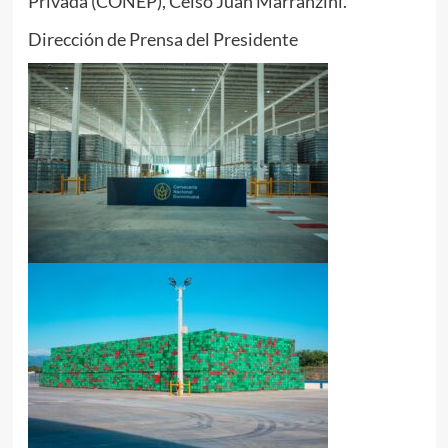
Privada (CONEP), Celso Juan Marranzini.
Dirección de Prensa del Presidente