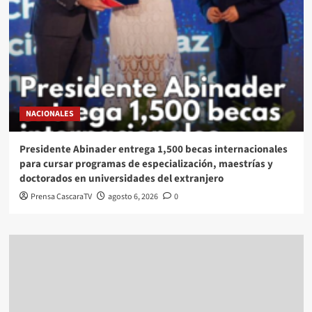
NACIONALES
Presidente Abinader entrega 1,500 becas internacionales
para cursar programas de especialización, maestrías y
doctorados en universidades del extranjero
Prensa CascaraTV
agosto 6, 2026
0