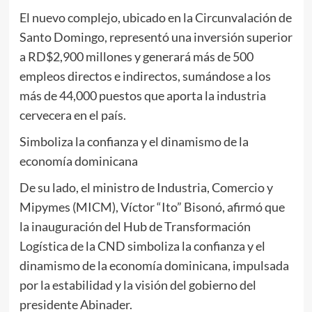
El nuevo complejo, ubicado en la Circunvalación de
Santo Domingo, representó una inversión superior
a RD$2,900 millones y generará más de 500
empleos directos e indirectos, sumándose a los
más de 44,000 puestos que aporta la industria
cervecera en el país.
Simboliza la confianza y el dinamismo de la
economía dominicana
De su lado, el ministro de Industria, Comercio y
Mipymes (MICM), Víctor “Ito” Bisonó, afirmó que
la inauguración del Hub de Transformación
Logística de la CND simboliza la confianza y el
dinamismo de la economía dominicana, impulsada
por la estabilidad y la visión del gobierno del
presidente Abinader.