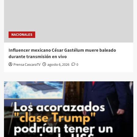
NACIONALES
Influencer mexicano César Gastélum muere baleado
durante transmisión en vivo
Prensa CascaraTV
agosto 6, 2026
0