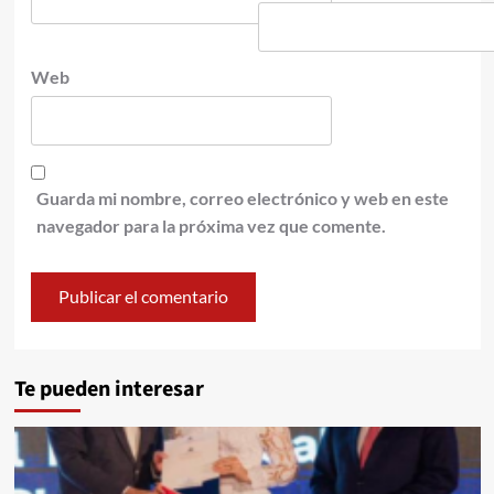
Web
Guarda mi nombre, correo electrónico y web en este
navegador para la próxima vez que comente.
Te pueden interesar