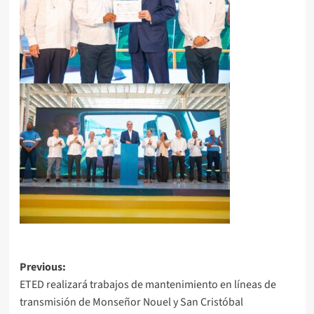
Previous:
ETED realizará trabajos de mantenimiento en líneas de
transmisión de Monseñor Nouel y San Cristóbal