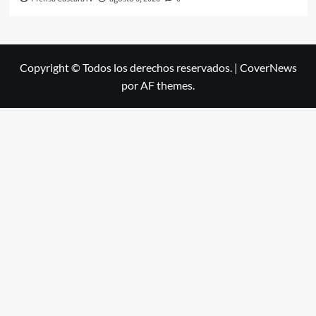
Copyright © Todos los derechos reservados.
|
CoverNews
por AF themes.