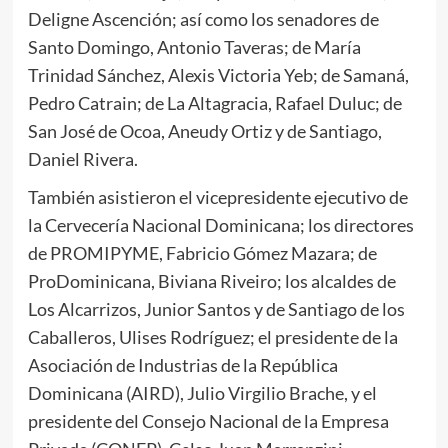
Deligne Ascención; así como los senadores de
Santo Domingo, Antonio Taveras; de María
Trinidad Sánchez, Alexis Victoria Yeb; de Samaná,
Pedro Catrain; de La Altagracia, Rafael Duluc; de
San José de Ocoa, Aneudy Ortiz y de Santiago,
Daniel Rivera.
También asistieron el vicepresidente ejecutivo de
la Cervecería Nacional Dominicana; los directores
de PROMIPYME, Fabricio Gómez Mazara; de
ProDominicana, Biviana Riveiro; los alcaldes de
Los Alcarrizos, Junior Santos y de Santiago de los
Caballeros, Ulises Rodríguez; el presidente de la
Asociación de Industrias de la República
Dominicana (AIRD), Julio Virgilio Brache, y el
presidente del Consejo Nacional de la Empresa