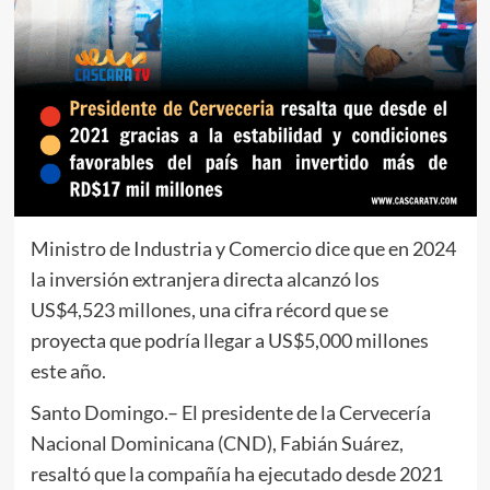
Ministro de Industria y Comercio dice que en 2024
la inversión extranjera directa alcanzó los
US$4,523 millones, una cifra récord que se
proyecta que podría llegar a US$5,000 millones
este año.
Santo Domingo.– El presidente de la Cervecería
Nacional Dominicana (CND), Fabián Suárez,
resaltó que la compañía ha ejecutado desde 2021