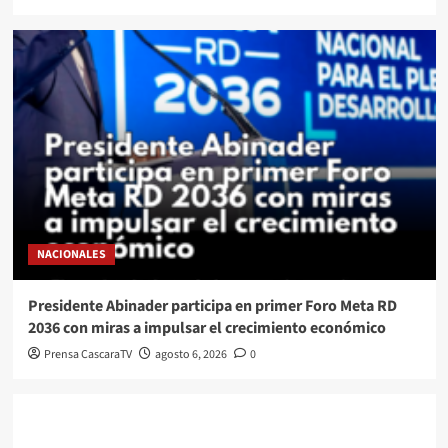
NACIONALES
Presidente Abinader participa en primer Foro Meta RD
2036 con miras a impulsar el crecimiento económico
Prensa CascaraTV
agosto 6, 2026
0