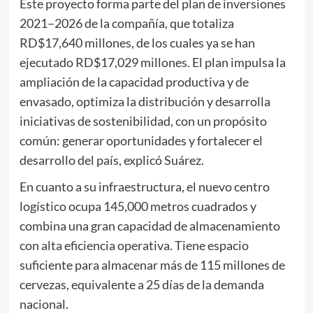
Este proyecto forma parte del plan de inversiones
2021–2026 de la compañía, que totaliza
RD$17,640 millones, de los cuales ya se han
ejecutado RD$17,029 millones. El plan impulsa la
ampliación de la capacidad productiva y de
envasado, optimiza la distribución y desarrolla
iniciativas de sostenibilidad, con un propósito
común: generar oportunidades y fortalecer el
desarrollo del país, explicó Suárez.
En cuanto a su infraestructura, el nuevo centro
logístico ocupa 145,000 metros cuadrados y
combina una gran capacidad de almacenamiento
con alta eficiencia operativa. Tiene espacio
suficiente para almacenar más de 115 millones de
cervezas, equivalente a 25 días de la demanda
nacional.