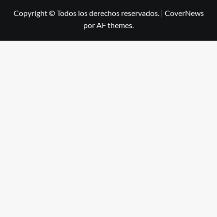
Copyright © Todos los derechos reservados.
|
CoverNews
por AF themes.