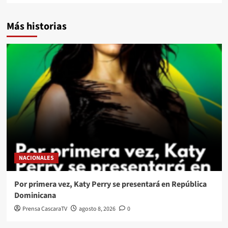
Más historias
NACIONALES
Por primera vez, Katy Perry se presentará en República
Dominicana
Prensa CascaraTV
agosto 8, 2026
0