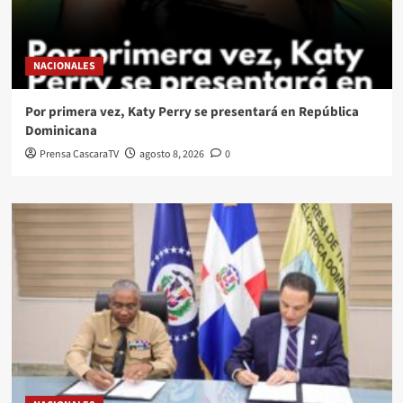
NACIONALES
Por primera vez, Katy Perry se presentará en República
Dominicana
Prensa CascaraTV
agosto 8, 2026
0