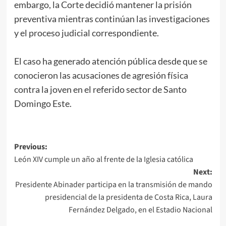
embargo, la Corte decidió mantener la prisión
preventiva mientras continúan las investigaciones
y el proceso judicial correspondiente.
El caso ha generado atención pública desde que se
conocieron las acusaciones de agresión física
contra la joven en el referido sector de Santo
Domingo Este.
Previous:
León XIV cumple un año al frente de la Iglesia católica
Next:
Presidente Abinader participa en la transmisión de mando
presidencial de la presidenta de Costa Rica, Laura
Fernández Delgado, en el Estadio Nacional