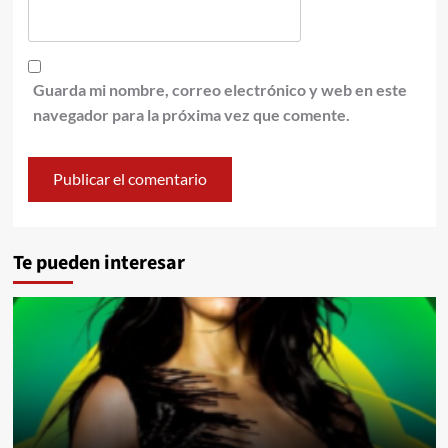
Guarda mi nombre, correo electrónico y web en este
navegador para la próxima vez que comente.
Te pueden interesar