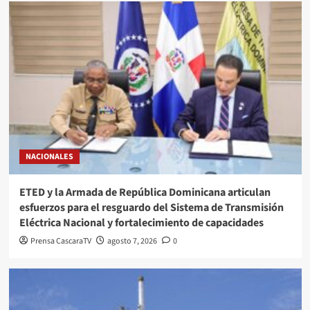
NACIONALES
ETED y la Armada de República Dominicana articulan
esfuerzos para el resguardo del Sistema de Transmisión
Eléctrica Nacional y fortalecimiento de capacidades
Prensa CascaraTV
agosto 7, 2026
0