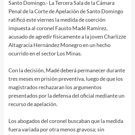
Santo Domingo.- La Tercera Sala de la Cámara
Penal de la Corte de Apelación de Santo Domingo
ratificó este viernes la medida de coerción
impuesta al coronel Fausto Madé Ramírez,
acusado de agredir físicamente a la joven Charlizze
Altagracia Hernández Monegro en un hecho
ocurrido en el sector Los Minas.
Con la decisión, Madé deberá permanecer durante
tres meses en prisión preventiva, luego de que los
magistrados rechazaran los argumentos
presentados por la defensa del oficial mediante un
recurso de apelación.
Los abogados del coronel buscaban que la medida
fuera variada por otra menos gravosa; sin