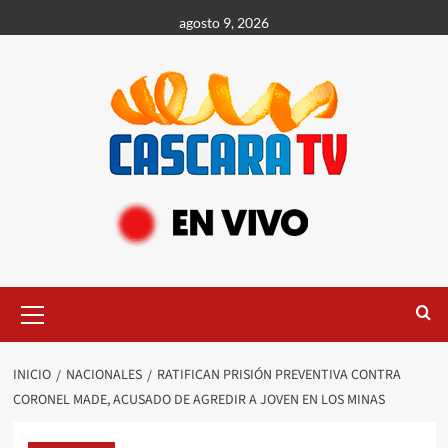
agosto 9, 2026
INICIO
NACIONALES
RATIFICAN PRISIÓN PREVENTIVA CONTRA
CORONEL MADE, ACUSADO DE AGREDIR A JOVEN EN LOS MINAS