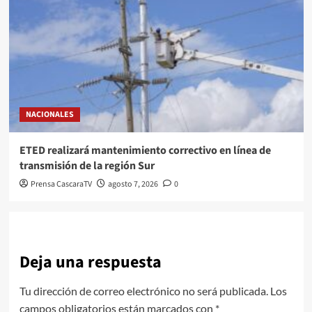
NACIONALES
ETED realizará mantenimiento correctivo en línea de
transmisión de la región Sur
Prensa CascaraTV
agosto 7, 2026
0
Deja una respuesta
Tu dirección de correo electrónico no será publicada.
Los
campos obligatorios están marcados con
*