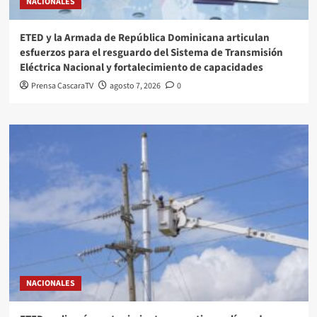
NACIONALES
ETED y la Armada de República Dominicana articulan
esfuerzos para el resguardo del Sistema de Transmisión
Eléctrica Nacional y fortalecimiento de capacidades
Prensa CascaraTV
agosto 7, 2026
0
NACIONALES