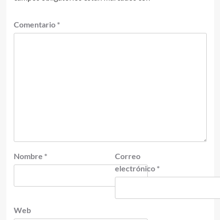
Comentario
*
Nombre
*
Correo
electrónico
*
Web