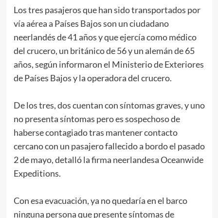
Los tres pasajeros que han sido transportados por
vía aérea a Países Bajos son un ciudadano
neerlandés de 41 años y que ejercía como médico
del crucero, un británico de 56 y un alemán de 65
años, según informaron el Ministerio de Exteriores
de Países Bajos y la operadora del crucero.
De los tres, dos cuentan con síntomas graves, y uno
no presenta síntomas pero es sospechoso de
haberse contagiado tras mantener contacto
cercano con un pasajero fallecido a bordo el pasado
2 de mayo, detalló la firma neerlandesa Oceanwide
Expeditions.
Con esa evacuación, ya no quedaría en el barco
ninguna persona que presente síntomas de