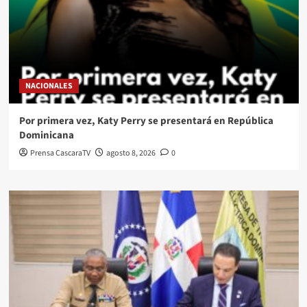
NACIONALES
Por primera vez, Katy Perry se presentará en República
Dominicana
Prensa CascaraTV
agosto 8, 2026
0