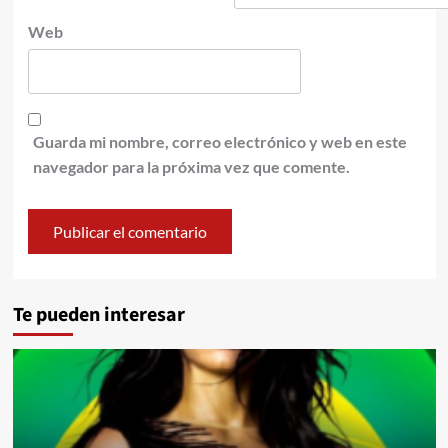
Web
Guarda mi nombre, correo electrónico y web en este
navegador para la próxima vez que comente.
Te pueden interesar