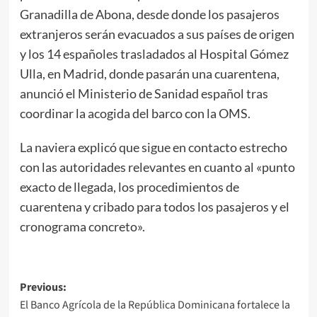
Granadilla de Abona, desde donde los pasajeros
extranjeros serán evacuados a sus países de origen
y los 14 españoles trasladados al Hospital Gómez
Ulla, en Madrid, donde pasarán una cuarentena,
anunció el Ministerio de Sanidad español tras
coordinar la acogida del barco con la OMS.
La naviera explicó que sigue en contacto estrecho
con las autoridades relevantes en cuanto al «punto
exacto de llegada, los procedimientos de
cuarentena y cribado para todos los pasajeros y el
cronograma concreto».
Previous:
El Banco Agrícola de la República Dominicana fortalece la