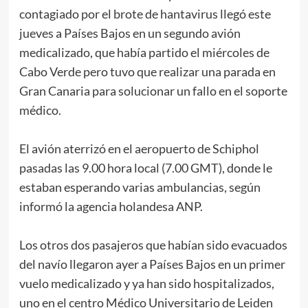
contagiado por el brote de hantavirus llegó este
jueves a Países Bajos en un segundo avión
medicalizado, que había partido el miércoles de
Cabo Verde pero tuvo que realizar una parada en
Gran Canaria para solucionar un fallo en el soporte
médico.
El avión aterrizó en el aeropuerto de Schiphol
pasadas las 9.00 hora local (7.00 GMT), donde le
estaban esperando varias ambulancias, según
informó la agencia holandesa ANP.
Los otros dos pasajeros que habían sido evacuados
del navío llegaron ayer a Países Bajos en un primer
vuelo medicalizado y ya han sido hospitalizados,
uno en el centro Médico Universitario de Leiden