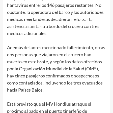
hantavirus entre los 146 pasajeros restantes. No
obstante, la operadora del barco y las autoridades
médicas neerlandesas decidieron reforzar la
asistencia sanitaria a bordo del crucero con tres
médicos adicionales.
Además del antes mencionado fallecimiento, otras
dos personas que viajaron en el crucero han
muerto en este brote, y según los datos ofrecidos
por la Organización Mundial de la Salud (OMS),
hay cinco pasajeros confirmados o sospechosos
como contagiados, incluyendo los tres evacuados
hacia Países Bajos.
Está previsto que el MV Hondius atraque el
próximo sábado en el puerto tinerfeño de