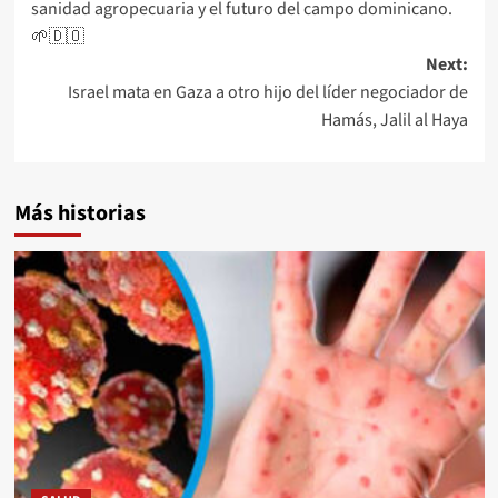
sanidad agropecuaria y el futuro del campo dominicano.
🌱🇩🇴
Next:
Israel mata en Gaza a otro hijo del líder negociador de
Hamás, Jalil al Haya
Más historias