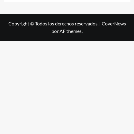
Copyright © Todos los derechos reservados.
|
CoverNews
por AF themes.