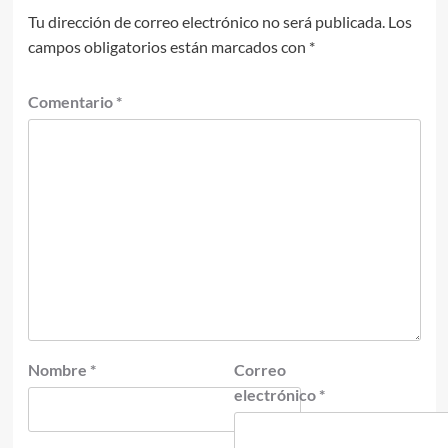
Tu dirección de correo electrónico no será publicada.
Los
campos obligatorios están marcados con
*
Comentario
*
Nombre
*
Correo
electrónico
*