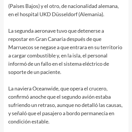
(Países Bajos) y el otro, de nacionalidad alemana,
en el hospital UKD Düsseldorf (Alemania).
La segunda aeronave tuvo que detenerse a
repostar en Gran Canaria después de que
Marruecos se negase a que entrara en su territorio
a cargar combustible y, en la isla, el personal
informó de un fallo en el sistema eléctrico de
soporte de un paciente.
La naviera Oceanwide, que opera el crucero,
confirmó anoche que el segundo avión estaba
sufriendo un retraso, aunque no detalló las causas,
y señaló que el pasajero a bordo permanecía en
condición estable.