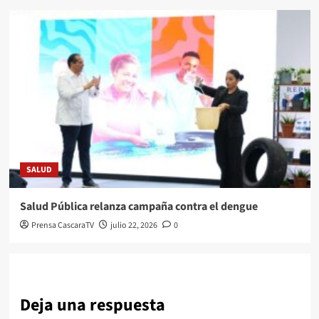
SALUD
Salud Pública relanza campaña contra el dengue
Prensa CascaraTV
julio 22, 2026
0
Deja una respuesta