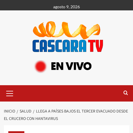
agosto 9, 2026
INICIO
SALUD
LLEGA A PAÍSES BAJOS EL TERCER EVACUADO DESDE
EL CRUCERO CON HANTAVIRUS