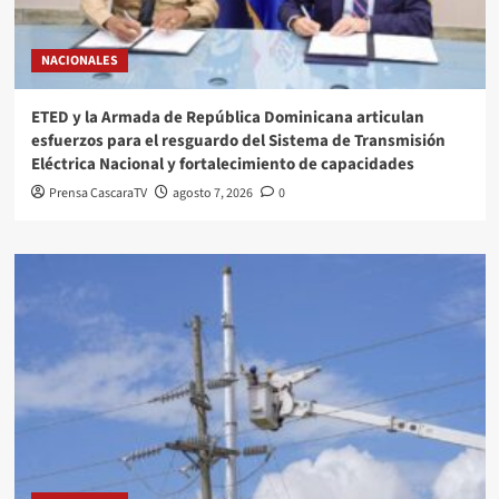
NACIONALES
ETED y la Armada de República Dominicana articulan
esfuerzos para el resguardo del Sistema de Transmisión
Eléctrica Nacional y fortalecimiento de capacidades
Prensa CascaraTV
agosto 7, 2026
0