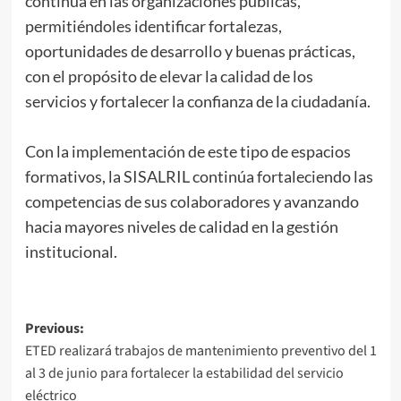
continua en las organizaciones públicas,
permitiéndoles identificar fortalezas,
oportunidades de desarrollo y buenas prácticas,
con el propósito de elevar la calidad de los
servicios y fortalecer la confianza de la ciudadanía.
Con la implementación de este tipo de espacios
formativos, la SISALRIL continúa fortaleciendo las
competencias de sus colaboradores y avanzando
hacia mayores niveles de calidad en la gestión
institucional.
Previous:
ETED realizará trabajos de mantenimiento preventivo del 1
al 3 de junio para fortalecer la estabilidad del servicio
eléctrico