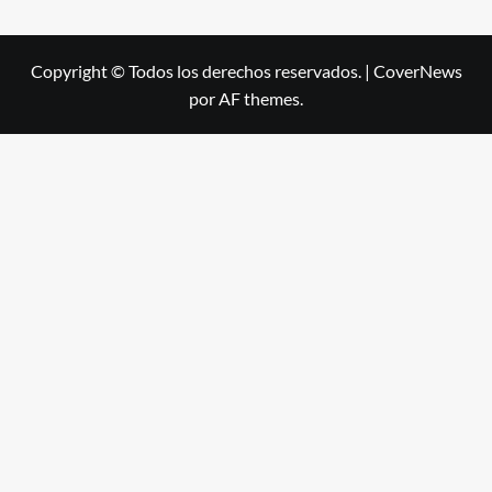
Copyright © Todos los derechos reservados.
|
CoverNews
por AF themes.