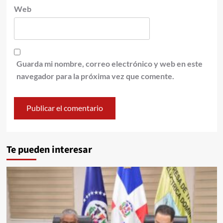
Web
Guarda mi nombre, correo electrónico y web en este
navegador para la próxima vez que comente.
Te pueden interesar