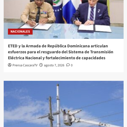
NACIONALES
ETED y la Armada de República Dominicana articulan
esfuerzos para el resguardo del Sistema de Transmisión
Eléctrica Nacional y fortalecimiento de capacidades
Prensa CascaraTV
agosto 7, 2026
0