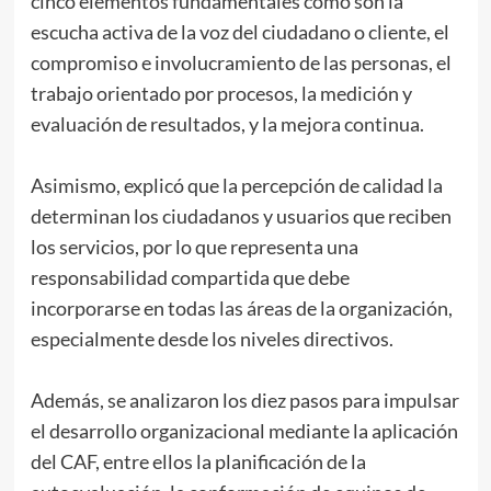
cinco elementos fundamentales como son la
escucha activa de la voz del ciudadano o cliente, el
compromiso e involucramiento de las personas, el
trabajo orientado por procesos, la medición y
evaluación de resultados, y la mejora continua.
Asimismo, explicó que la percepción de calidad la
determinan los ciudadanos y usuarios que reciben
los servicios, por lo que representa una
responsabilidad compartida que debe
incorporarse en todas las áreas de la organización,
especialmente desde los niveles directivos.
Además, se analizaron los diez pasos para impulsar
el desarrollo organizacional mediante la aplicación
del CAF, entre ellos la planificación de la