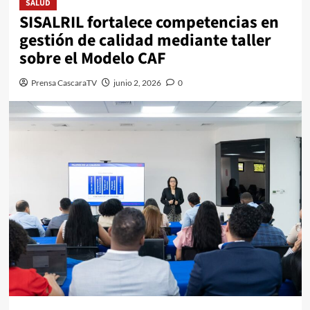
SALUD
SISALRIL fortalece competencias en
gestión de calidad mediante taller
sobre el Modelo CAF
Prensa CascaraTV
junio 2, 2026
0