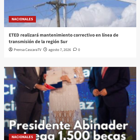
NACIONALES
ETED realizará mantenimiento correctivo en línea de
transmisión de la región Sur
Prensa CascaraTV
agosto 7, 2026
0
NACIONALES