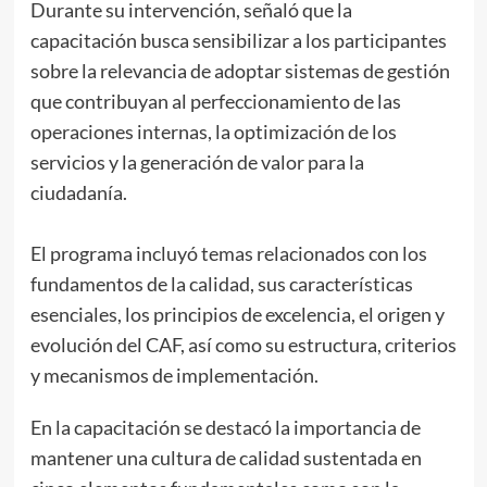
Durante su intervención, señaló que la
capacitación busca sensibilizar a los participantes
sobre la relevancia de adoptar sistemas de gestión
que contribuyan al perfeccionamiento de las
operaciones internas, la optimización de los
servicios y la generación de valor para la
ciudadanía.
El programa incluyó temas relacionados con los
fundamentos de la calidad, sus características
esenciales, los principios de excelencia, el origen y
evolución del CAF, así como su estructura, criterios
y mecanismos de implementación.
En la capacitación se destacó la importancia de
mantener una cultura de calidad sustentada en