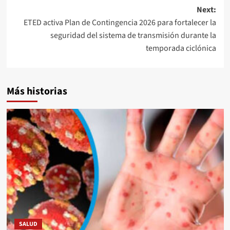
Next:
ETED activa Plan de Contingencia 2026 para fortalecer la
seguridad del sistema de transmisión durante la
temporada ciclónica
Más historias
SALUD