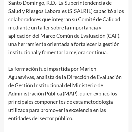
Santo Domingo, R.D.- La Superintendencia de
Salud y Riesgos Laborales (SISALRIL) capacitó a los
colaboradores que integran su Comité de Calidad
mediante un taller sobre la importancia y
aplicación del Marco Común de Evaluación (CAF),
una herramienta orientada a fortalecer la gestión
institucional y fomentar la mejora continua.
La formación fue impartida por Marlen
Aguasvivas, analista de la Dirección de Evaluación
de Gestión Institucional del Ministerio de
Administración Pública (MAP), quien explicó los
principales componentes de esta metodología
utilizada para promover la excelencia en las
entidades del sector público.