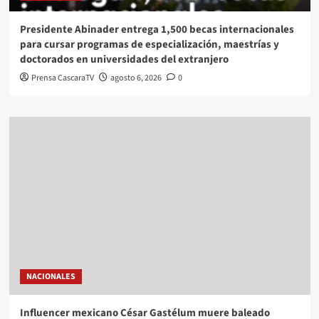
Presidente Abinader entrega 1,500 becas internacionales
para cursar programas de especialización, maestrías y
doctorados en universidades del extranjero
Prensa CascaraTV
agosto 6, 2026
0
NACIONALES
Influencer mexicano César Gastélum muere baleado