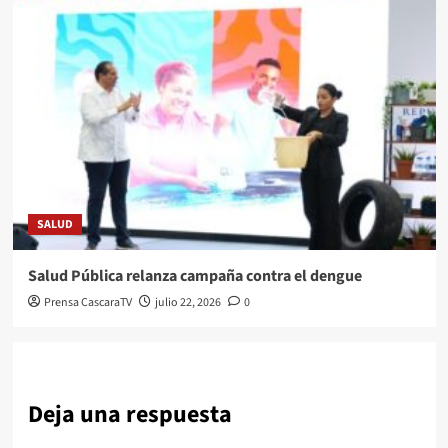
SALUD
Salud Pública relanza campaña contra el dengue
Prensa CascaraTV
julio 22, 2026
0
Deja una respuesta