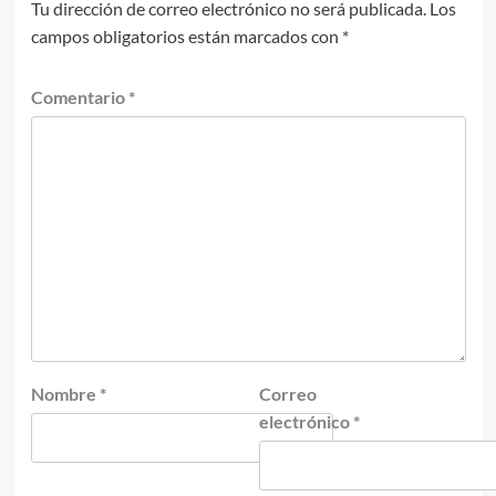
Tu dirección de correo electrónico no será publicada.
Los
campos obligatorios están marcados con
*
Comentario
*
Nombre
*
Correo
electrónico
*