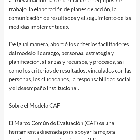
autoevaluación, la conformación de equipos de
trabajo, la elaboración de planes de acción, la
comunicación de resultados y el seguimiento de las
medidas implementadas.
De igual manera, abordó los criterios facilitadores
del modelo liderazgo, personas, estrategia y
planificación, alianzas y recursos, y procesos, así
como los criterios de resultados, vinculados con las
personas, los ciudadanos, la responsabilidad social
y el desempeño institucional.
Sobre el Modelo CAF
El Marco Común de Evaluación (CAF) es una
herramienta diseñada para apoyar la mejora