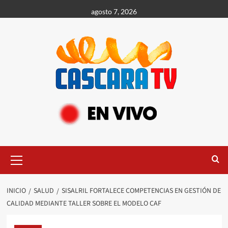
agosto 7, 2026
INICIO
SALUD
SISALRIL FORTALECE COMPETENCIAS EN GESTIÓN DE
CALIDAD MEDIANTE TALLER SOBRE EL MODELO CAF