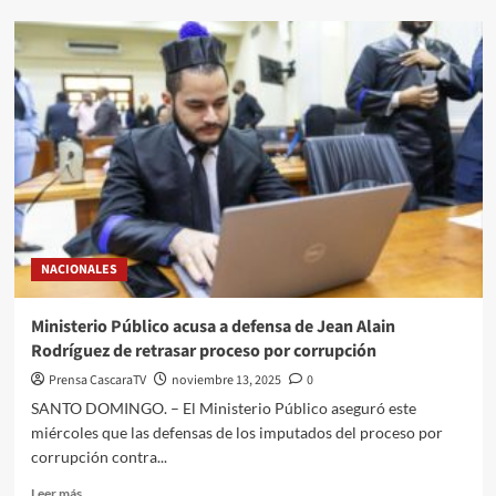
NACIONALES
Ministerio Público acusa a defensa de Jean Alain
Rodríguez de retrasar proceso por corrupción
Prensa CascaraTV
noviembre 13, 2025
0
SANTO DOMINGO. – El Ministerio Público aseguró este
miércoles que las defensas de los imputados del proceso por
corrupción contra...
Leer más