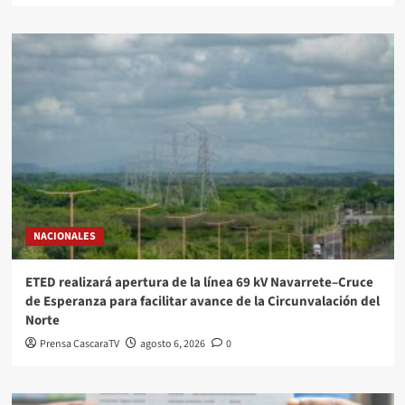
NACIONALES
ETED realizará apertura de la línea 69 kV Navarrete–Cruce
de Esperanza para facilitar avance de la Circunvalación del
Norte
Prensa CascaraTV
agosto 6, 2026
0