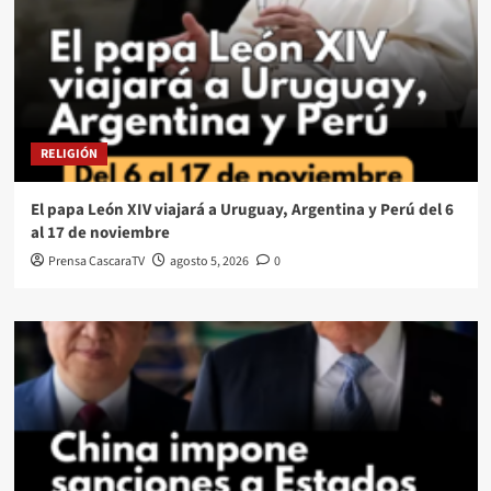
RELIGIÓN
El papa León XIV viajará a Uruguay, Argentina y Perú del 6
al 17 de noviembre
Prensa CascaraTV
agosto 5, 2026
0