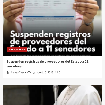
NACIONALES
Suspenden registros de proveedores del Estado a 11
senadores
Prensa CascaraTV
agosto 5, 2026
0