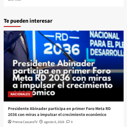
Te pueden interesar
NACIONALES
Presidente Abinader participa en primer Foro Meta RD
2036 con miras a impulsar el crecimiento económico
Prensa CascaraTV
agosto 6, 2026
0