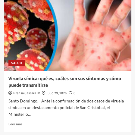
SALUD
Viruela símica: qué es, cuáles son sus síntomas y cómo
puede transmitirse
Prensa CascaraTV
julio 29, 2026
0
Santo Domingo.– Ante la confirmación de dos casos de viruela
símica en un destacamento policial de San Cristóbal, el
Ministerio...
Leer más