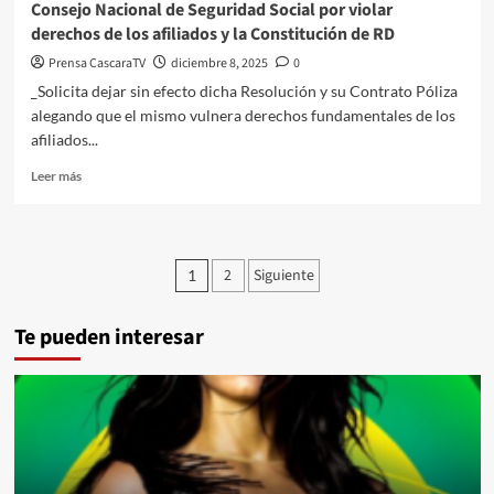
Consejo Nacional de Seguridad Social por violar
derechos de los afiliados y la Constitución de RD
Prensa CascaraTV
diciembre 8, 2025
0
_Solicita dejar sin efecto dicha Resolución y su Contrato Póliza
alegando que el mismo vulnera derechos fundamentales de los
afiliados...
Leer más
2
Siguiente
1
Te pueden interesar