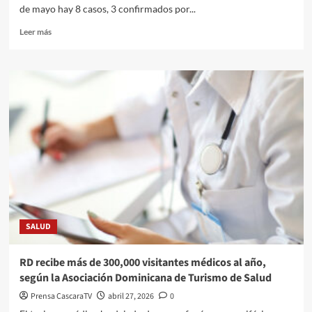
de mayo hay 8 casos, 3 confirmados por...
Leer más
SALUD
RD recibe más de 300,000 visitantes médicos al año,
según la Asociación Dominicana de Turismo de Salud
Prensa CascaraTV
abril 27, 2026
0