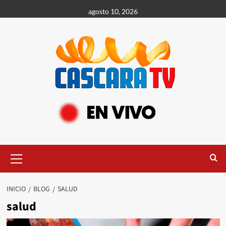
agosto 10, 2026
INICIO
BLOG
SALUD
salud