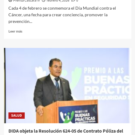
Prensa CascaraTV
febrero 4, 2026
0
Cada 4 de febrero se conmemora el Día Mundial contra el
Cáncer, una fecha para crear conciencia, promover la
prevención...
Leer más
SALUD
DIDA objeta la Resolución 624-05 de Contrato Póliza del