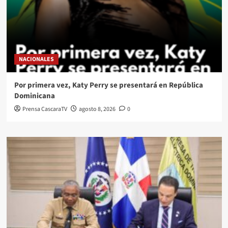
NACIONALES
Por primera vez, Katy Perry se presentará en República
Dominicana
Prensa CascaraTV
agosto 8, 2026
0