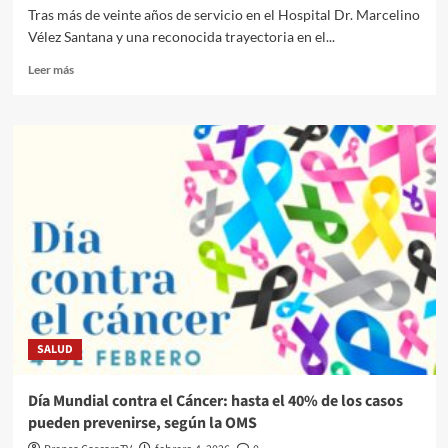
Tras más de veinte años de servicio en el Hospital Dr. Marcelino
Vélez Santana y una reconocida trayectoria en el...
Leer más
SALUD
Día Mundial contra el Cáncer: hasta el 40% de los casos
pueden prevenirse, según la OMS