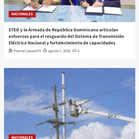
NACIONALES
ETED y la Armada de República Dominicana articulan
esfuerzos para el resguardo del Sistema de Transmisión
Eléctrica Nacional y fortalecimiento de capacidades
Prensa CascaraTV
agosto 7, 2026
0
NACIONALES