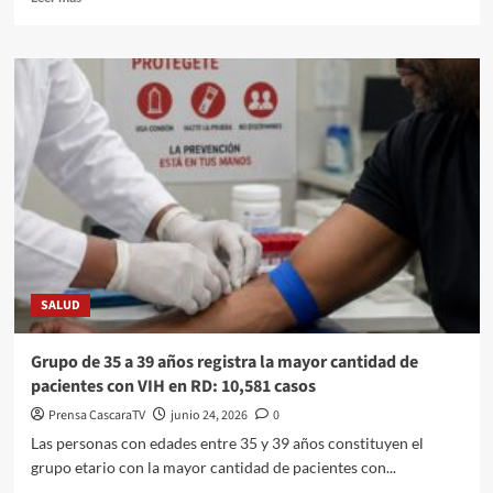
SALUD
Grupo de 35 a 39 años registra la mayor cantidad de
pacientes con VIH en RD: 10,581 casos
Prensa CascaraTV
junio 24, 2026
0
Las personas con edades entre 35 y 39 años constituyen el
grupo etario con la mayor cantidad de pacientes con...