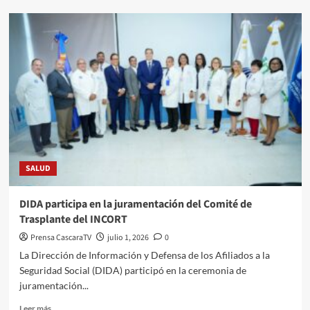
SALUD
DIDA participa en la juramentación del Comité de
Trasplante del INCORT
Prensa CascaraTV
julio 1, 2026
0
La Dirección de Información y Defensa de los Afiliados a la
Seguridad Social (DIDA) participó en la ceremonia de
juramentación...
Leer más